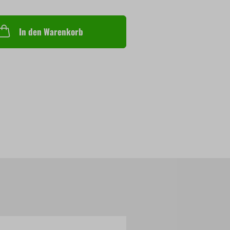
In den Warenkorb