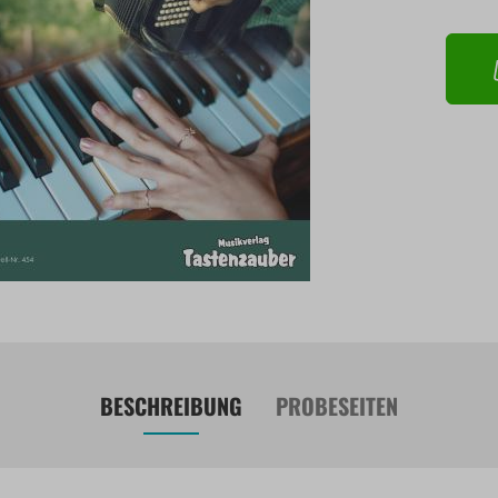
BESCHREIBUNG
PROBESEITEN