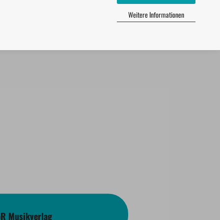
Weitere Informationen
bR Musikverlag