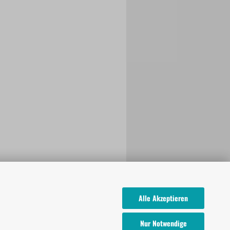
Alle Akzeptieren
Nur Notwendige