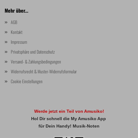
Mehr über...
AGB
Kontakt
Impressum
Privatsphäre und Datenschutz
Versand- & Zahlungsbedingungen
Widerrufsrecht & Muster-Widerrufsformular
Cookie Einstellungen
Werde jetzt ein Teil von Amusiko!
Hol Dir schnell die My Amusiko App
für Dein Handy! Musik-Noten