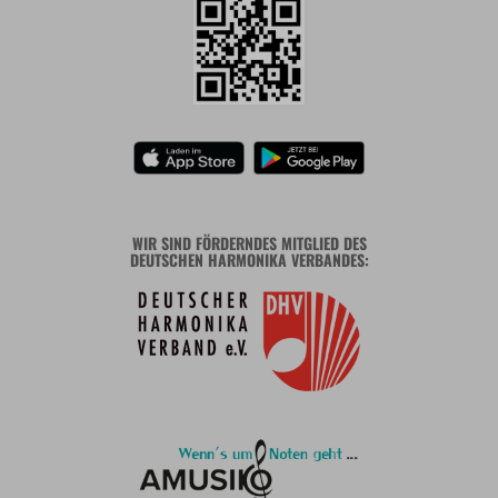
WIR SIND FÖRDERNDES MITGLIED DES
DEUTSCHEN HARMONIKA VERBANDES: