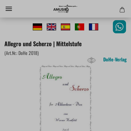
Allegro und Scherzo | Mittelstufe
(Art.Nr.:
DoHe 2018
)
DoHe-Verlag