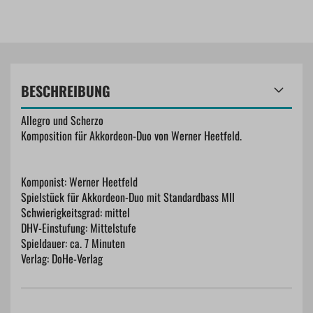
BESCHREIBUNG
Allegro und Scherzo
Komposition für Akkordeon-Duo von Werner Heetfeld.
Komponist: Werner Heetfeld
Spielstück für Akkordeon-Duo mit Standardbass MII
Schwierigkeitsgrad: mittel
DHV-Einstufung: Mittelstufe
Spieldauer: ca. 7 Minuten
Verlag: DoHe-Verlag