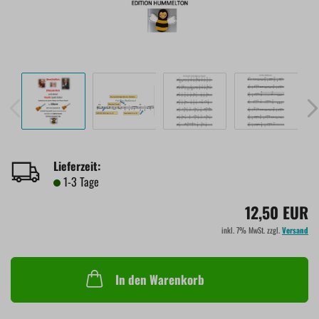
Lieferzeit:
1-3 Tage
12,50 EUR
inkl. 7% MwSt. zzgl.
Versand
In den Warenkorb