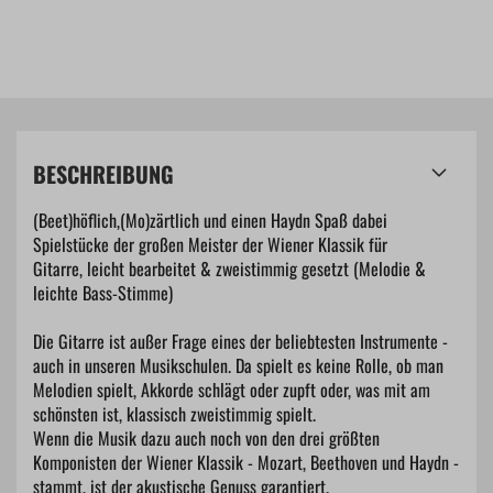
BESCHREIBUNG
(Beet)höflich,(Mo)zärtlich und einen Haydn Spaß dabei
Spielstücke der großen Meister der Wiener Klassik für
Gitarre, leicht bearbeitet & zweistimmig gesetzt (Melodie &
leichte Bass-Stimme)
Die Gitarre ist außer Frage eines der beliebtesten Instrumente -
auch in unseren Musikschulen. Da spielt es keine Rolle, ob man
Melodien spielt, Akkorde schlägt oder zupft oder, was mit am
schönsten ist, klassisch zweistimmig spielt.
Wenn die Musik dazu auch noch von den drei größten
Komponisten der Wiener Klassik - Mozart, Beethoven und Haydn -
stammt, ist der akustische Genuss garantiert.