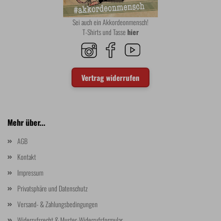
Sei auch ein Akkordeonmensch!
T-Shirts und Tasse
hier
Vertrag widerrufen
Mehr über...
AGB
Kontakt
Impressum
Privatsphäre und Datenschutz
Versand- & Zahlungsbedingungen
Widerrufsrecht & Muster-Widerrufsformular