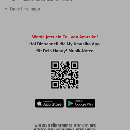
Cookie Einstellungen
Werde jetzt ein Teil von Amusiko!
Hol Dir schnell die My Amusiko App
für Dein Handy! Musik-Noten
WIR SIND FÖRDERNDES MITGLIED DES
DEUTSCHEN HARMONIKA VERBANDES: